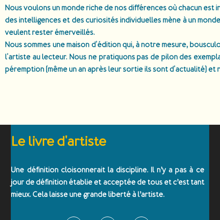
Nous voulons un monde riche de nos différences où chacun est i
des intelligences et des curiosités individuelles mène à un monde
veulent rester émerveillés.
Nous sommes une maison d'édition qui, à notre mesure, bouscul
l'artiste au lecteur. Nous ne pratiquons pas de pilon des exempla
péremption (même un an après leur sortie ils sont d'actualité) et
Le livre d'artiste
Une définition cloisonnerait la discipline. Il n’y a pas à ce
jour de définition établie et acceptée de tous et c’est tant
mieux. Cela laisse une grande liberté à l’artiste.