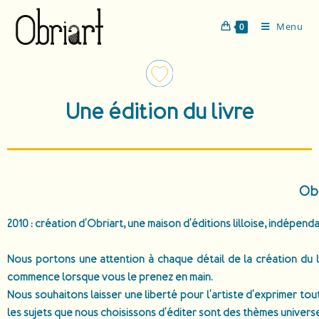
Menu
0
Une édition du livre
Obr
2010 : création d'Obriart, une maison d'éditions lilloise, indépend
Nous portons une attention à chaque détail de la création du l
commence lorsque vous le prenez en main.
Nous souhaitons laisser une liberté pour l'artiste d'exprimer tou
les sujets que nous choisissons d'éditer sont des thèmes universe