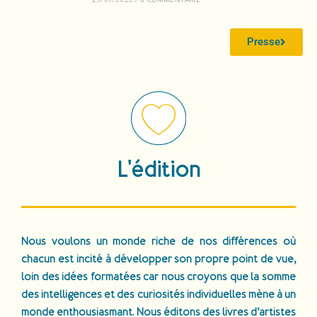
Presse
L'édition
Nous voulons un monde riche de nos différences où
chacun est incité à développer son propre point de vue,
loin des idées formatées car nous croyons que la somme
des intelligences et des curiosités individuelles mène à un
monde enthousiasmant. Nous éditons des livres d’artistes