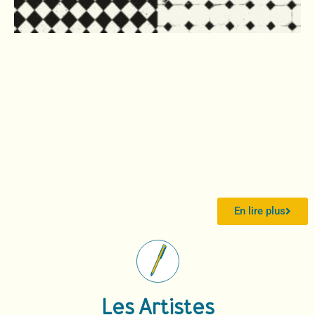
En lire plus
Les Artistes