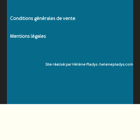
Conditions générales de vente
Mentions légales
Site réalisé par Hélène Pladys : helenepladys.com