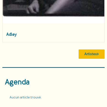
Adley
Artistes
Agenda
Aucun article trouvé.