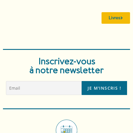
Livres
Inscrivez-vous
à notre newsletter