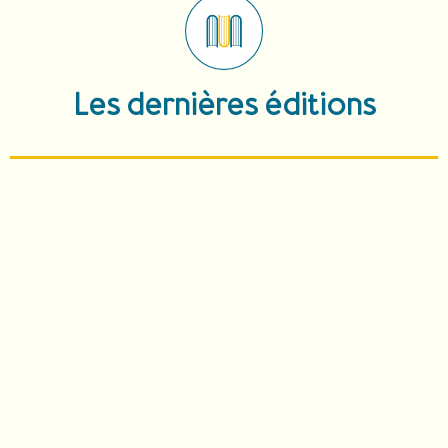
Les dernières éditions