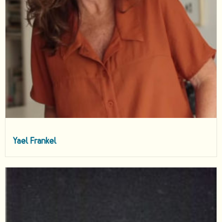
Yael Frankel