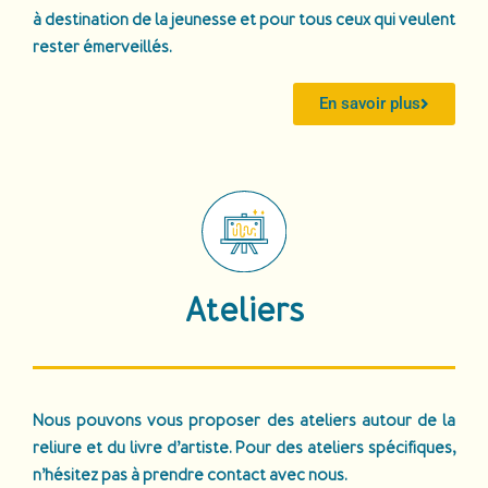
à destination de la jeunesse et pour tous ceux qui veulent
rester émerveillés.
En savoir plus
Ateliers
Nous pouvons vous proposer des ateliers autour de la
reliure et du livre d’artiste. Pour des ateliers spécifiques,
n’hésitez pas à prendre contact avec nous.