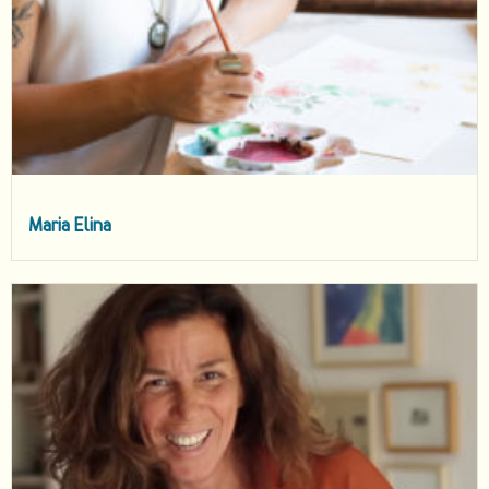
Maria Elina