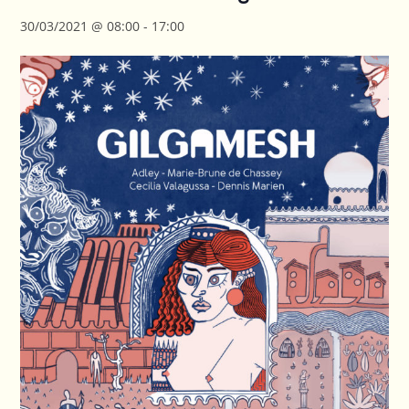
30/03/2021 @ 08:00
-
17:00