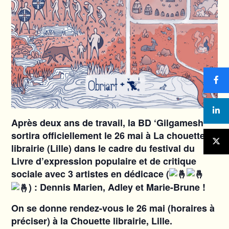
Après deux ans de travail, la BD ‘Gilgamesh’
sortira officiellement le 26 mai à La chouette
librairie (Lille) dans le cadre du festival du
Livre d’expression populaire et de critique
sociale avec 3 artistes en dédicace (
) :
Dennis Marien, Adley et Marie-Brune !
On se donne rendez-vous le 26 mai (horaires à
préciser) à la Chouette librairie, Lille.