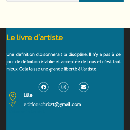
Le livre d'artiste
Une définition cloisonnerait la discipline. Il n’y a pas à ce
jour de définition établie et acceptée de tous et c’est tant
mieux. Cela laisse une grande liberté à l’artiste.
Lille
editionsobriart@gmail.com
Emballages renforcés
Paiement sécurisé