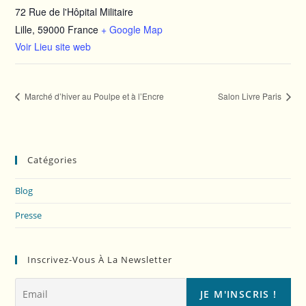
72 Rue de l'Hôpital Militaire
Lille
,
59000
France
+ Google Map
Voir Lieu site web
Marché d’hiver au Poulpe et à l’Encre
Salon Livre Paris
Catégories
Blog
Presse
Inscrivez-Vous À La Newsletter