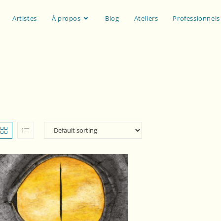
Artistes
À propos
Blog
Ateliers
Professionnels