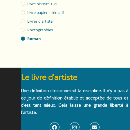
Livre histoire + jeu
Livre papier intéractif
Livres d'artiste
Photographies
Roman
Le livre d'artiste
Une définition cloisonnerait la discipline. Il n’y a pas à
ce jour de définition établie et acceptée de tous et
c’est tant mieux. Cela laisse une grande liberté à
l’artiste.