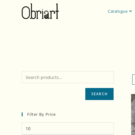
Catalogue
Roman
SEARCH
Filter By Price