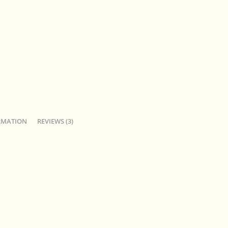
RMATION
REVIEWS (3)