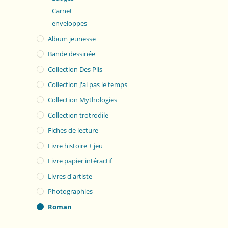
Carnet
enveloppes
Album jeunesse
Bande dessinée
Collection Des Plis
Collection J'ai pas le temps
Collection Mythologies
Collection trotrodile
Fiches de lecture
Livre histoire + jeu
Livre papier intéractif
Livres d'artiste
Photographies
Roman