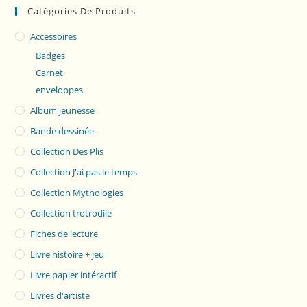
Catégories De Produits
Accessoires
Badges
Carnet
enveloppes
Album jeunesse
Bande dessinée
Collection Des Plis
Collection J'ai pas le temps
Collection Mythologies
Collection trotrodile
Fiches de lecture
Livre histoire + jeu
Livre papier intéractif
Livres d'artiste