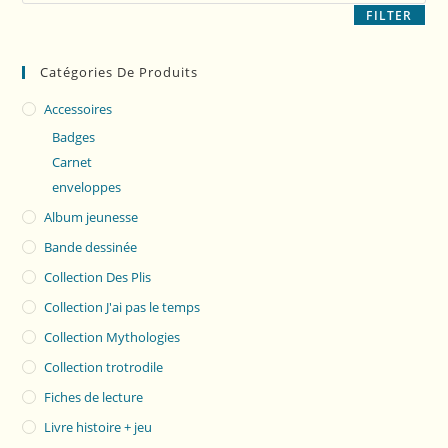
FILTER
Catégories De Produits
Accessoires
Badges
Carnet
enveloppes
Album jeunesse
Bande dessinée
Collection Des Plis
Collection J'ai pas le temps
Collection Mythologies
Collection trotrodile
Fiches de lecture
Livre histoire + jeu