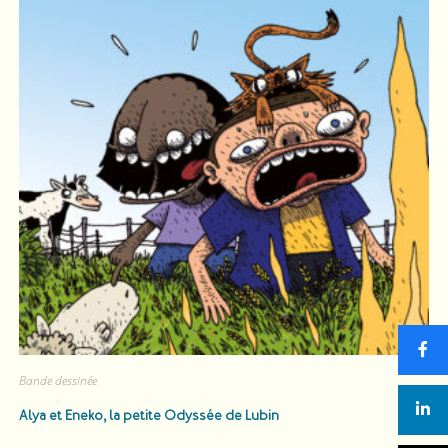
Bande dessinée
Alya et Eneko, la petite Odyssée
de Lubin