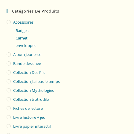
Catégories De Produits
Accessoires
Badges
Carnet
enveloppes
Album jeunesse
Bande dessinée
Collection Des Plis
Collection J'ai pas le temps
Collection Mythologies
Collection trotrodile
Fiches de lecture
Livre histoire + jeu
Livre papier intéractif