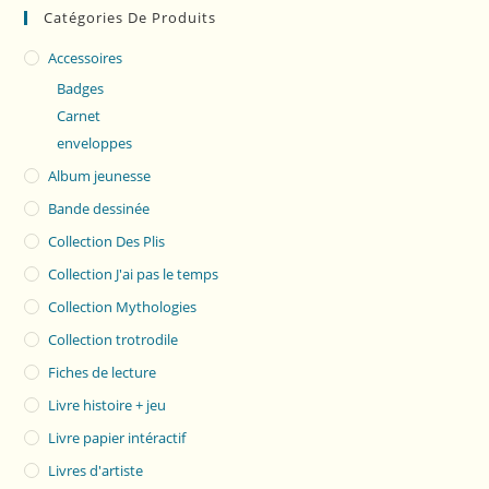
Catégories De Produits
Accessoires
Badges
Carnet
enveloppes
Album jeunesse
Bande dessinée
Collection Des Plis
Collection J'ai pas le temps
Collection Mythologies
Collection trotrodile
Fiches de lecture
Livre histoire + jeu
Livre papier intéractif
Livres d'artiste