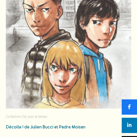
Collection J'ai pas le temps
Décolle !
de Julien Bucci et Padre Moisan