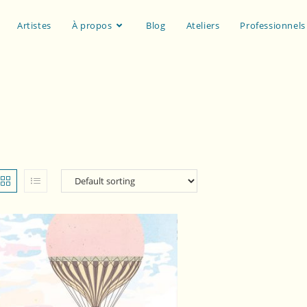
Artistes
À propos
Blog
Ateliers
Professionnels