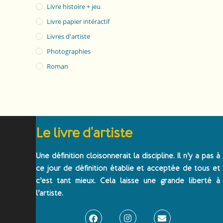
Livre histoire + jeu
Livre papier intéractif
Livres d'artiste
Photographies
Roman
Le livre d'artiste
Une définition cloisonnerait la discipline. Il n’y a pas à
ce jour de définition établie et acceptée de tous et
c’est tant mieux. Cela laisse une grande liberté à
l’artiste.