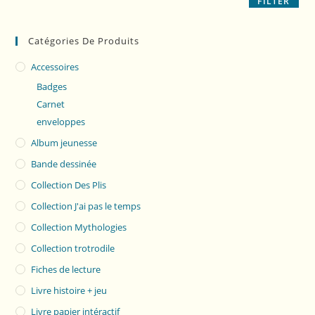
FILTER
Catégories De Produits
Accessoires
Badges
Carnet
enveloppes
Album jeunesse
Bande dessinée
Collection Des Plis
Collection J'ai pas le temps
Collection Mythologies
Collection trotrodile
Fiches de lecture
Livre histoire + jeu
Livre papier intéractif