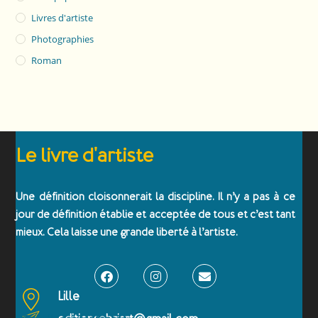
Livres d'artiste
Photographies
Roman
Le livre d'artiste
Une définition cloisonnerait la discipline. Il n’y a pas à ce
jour de définition établie et acceptée de tous et c’est tant
mieux. Cela laisse une grande liberté à l’artiste.
Lille