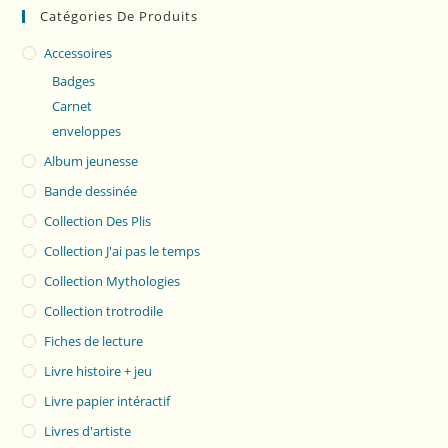
Catégories De Produits
Accessoires
Badges
Carnet
enveloppes
Album jeunesse
Bande dessinée
Collection Des Plis
Collection J'ai pas le temps
Collection Mythologies
Collection trotrodile
Fiches de lecture
Livre histoire + jeu
Livre papier intéractif
Livres d'artiste