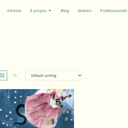
Artistes
À propos
Blog
Ateliers
Professionnels