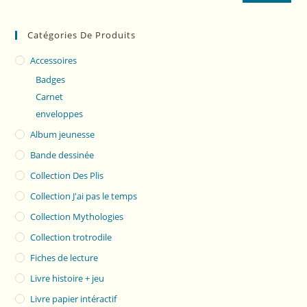
Catégories De Produits
Accessoires
Badges
Carnet
enveloppes
Album jeunesse
Bande dessinée
Collection Des Plis
Collection J'ai pas le temps
Collection Mythologies
Collection trotrodile
Fiches de lecture
Livre histoire + jeu
Livre papier intéractif