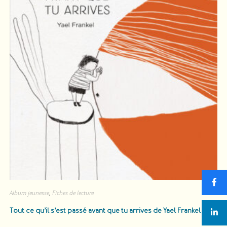
Album jeunesse
,
Fiches de lecture
Tout ce qu’il s’est passé avant que tu arrives
de Yael Frankel