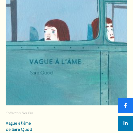
Collection Des Plis
Vague à l’âme
de Sara Quod