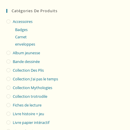
Catégories De Produits
Accessoires
Badges
Carnet
enveloppes
Album jeunesse
Bande dessinée
Collection Des Plis
Collection J'ai pas le temps
Collection Mythologies
Collection trotrodile
Fiches de lecture
Livre histoire + jeu
Livre papier intéractif