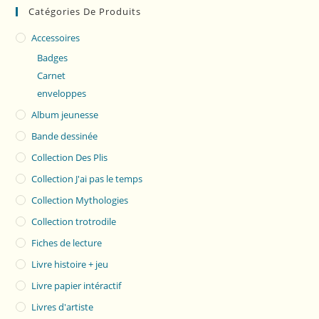
Catégories De Produits
Accessoires
Badges
Carnet
enveloppes
Album jeunesse
Bande dessinée
Collection Des Plis
Collection J'ai pas le temps
Collection Mythologies
Collection trotrodile
Fiches de lecture
Livre histoire + jeu
Livre papier intéractif
Livres d'artiste