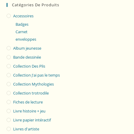
Catégories De Produits
Accessoires
Badges
Carnet
enveloppes
Album jeunesse
Bande dessinée
Collection Des Plis
Collection J'ai pas le temps
Collection Mythologies
Collection trotrodile
Fiches de lecture
Livre histoire + jeu
Livre papier intéractif
Livres d'artiste