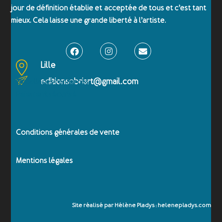
jour de définition établie et acceptée de tous et c’est tant
mieux. Cela laisse une grande liberté à l’artiste.
Lille
editionsobriart@gmail.com
Emballages renforcés
Paiement sécurisé
Conditions générales de vente
Mentions légales
Site réalisé par Hélène Pladys : helenepladys.com