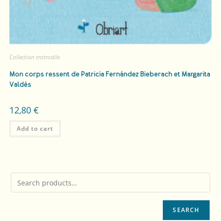
Collection trotrodile
Mon corps ressent
de Patricia Fernández Bieberach et Margarita
Valdés
12,80
€
Add to cart
SEARCH