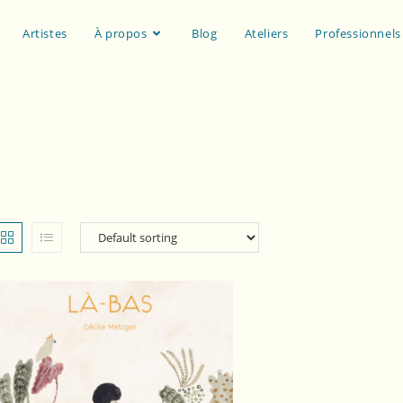
Artistes
À propos
Blog
Ateliers
Professionnels