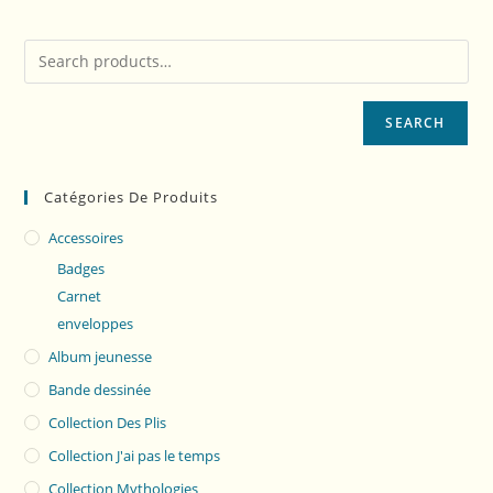
SEARCH
Catégories De Produits
Accessoires
Badges
Carnet
enveloppes
Album jeunesse
Bande dessinée
Collection Des Plis
Collection J'ai pas le temps
Collection Mythologies