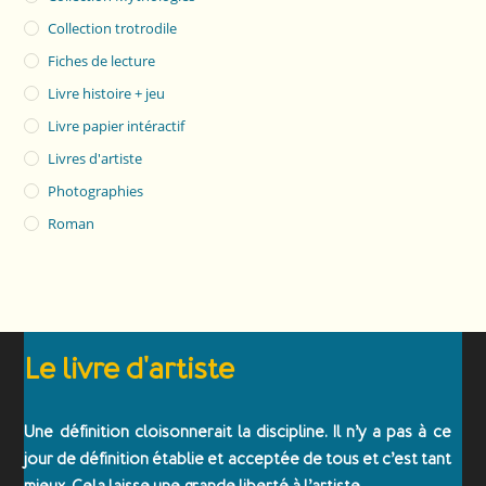
Collection trotrodile
Fiches de lecture
Livre histoire + jeu
Livre papier intéractif
Livres d'artiste
Photographies
Roman
Le livre d'artiste
Une définition cloisonnerait la discipline. Il n’y a pas à ce
jour de définition établie et acceptée de tous et c’est tant