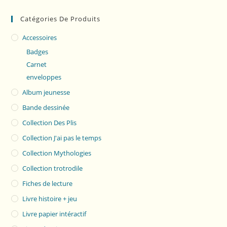
Catégories De Produits
Accessoires
Badges
Carnet
enveloppes
Album jeunesse
Bande dessinée
Collection Des Plis
Collection J'ai pas le temps
Collection Mythologies
Collection trotrodile
Fiches de lecture
Livre histoire + jeu
Livre papier intéractif