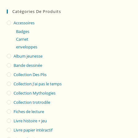
Catégories De Produits
Accessoires
Badges
Carnet
enveloppes
Album jeunesse
Bande dessinée
Collection Des Plis
Collection J'ai pas le temps
Collection Mythologies
Collection trotrodile
Fiches de lecture
Livre histoire + jeu
Livre papier intéractif