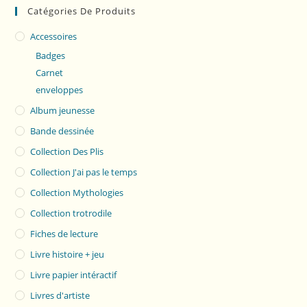
Catégories De Produits
Accessoires
Badges
Carnet
enveloppes
Album jeunesse
Bande dessinée
Collection Des Plis
Collection J'ai pas le temps
Collection Mythologies
Collection trotrodile
Fiches de lecture
Livre histoire + jeu
Livre papier intéractif
Livres d'artiste