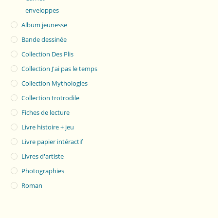
enveloppes
Album jeunesse
Bande dessinée
Collection Des Plis
Collection J'ai pas le temps
Collection Mythologies
Collection trotrodile
Fiches de lecture
Livre histoire + jeu
Livre papier intéractif
Livres d'artiste
Photographies
Roman