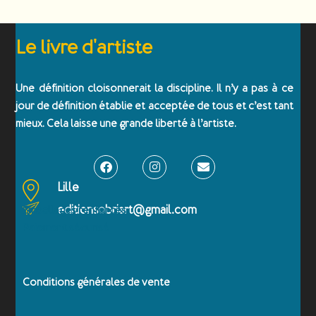
Le livre d'artiste
Une définition cloisonnerait la discipline. Il n’y a pas à ce
jour de définition établie et acceptée de tous et c’est tant
mieux. Cela laisse une grande liberté à l’artiste.
Lille
editionsobriart@gmail.com
Emballages renforcés
Paiement sécurisé
Conditions générales de vente