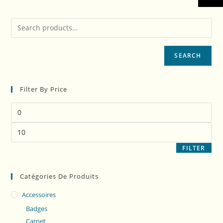
SEARCH
Filter By Price
FILTER
Catégories De Produits
Accessoires
Badges
Carnet