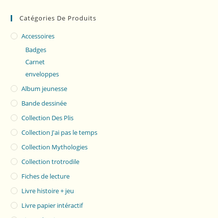
Catégories De Produits
Accessoires
Badges
Carnet
enveloppes
Album jeunesse
Bande dessinée
Collection Des Plis
Collection J'ai pas le temps
Collection Mythologies
Collection trotrodile
Fiches de lecture
Livre histoire + jeu
Livre papier intéractif