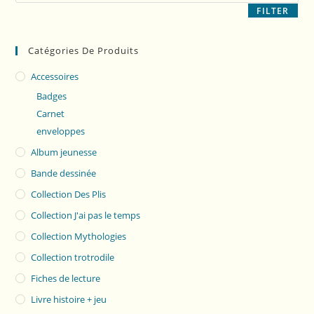
FILTER
Catégories De Produits
Accessoires
Badges
Carnet
enveloppes
Album jeunesse
Bande dessinée
Collection Des Plis
Collection J'ai pas le temps
Collection Mythologies
Collection trotrodile
Fiches de lecture
Livre histoire + jeu