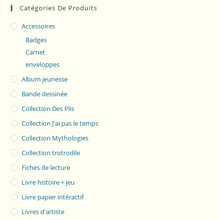
Catégories De Produits
Accessoires
Badges
Carnet
enveloppes
Album jeunesse
Bande dessinée
Collection Des Plis
Collection J'ai pas le temps
Collection Mythologies
Collection trotrodile
Fiches de lecture
Livre histoire + jeu
Livre papier intéractif
Livres d'artiste