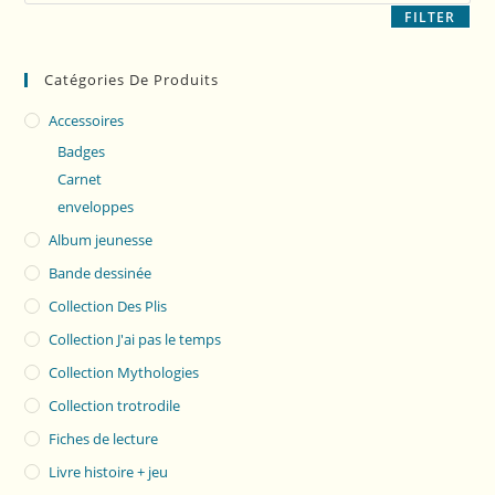
FILTER
Catégories De Produits
Accessoires
Badges
Carnet
enveloppes
Album jeunesse
Bande dessinée
Collection Des Plis
Collection J'ai pas le temps
Collection Mythologies
Collection trotrodile
Fiches de lecture
Livre histoire + jeu