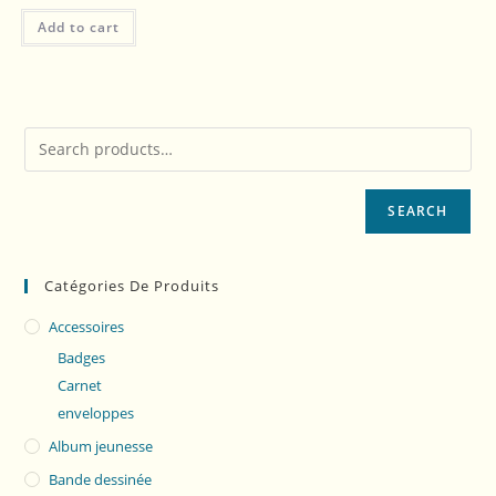
Add to cart
SEARCH
Catégories De Produits
Accessoires
Badges
Carnet
enveloppes
Album jeunesse
Bande dessinée