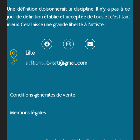
Une définition cloisonnerait la discipline. Il n’y a pas à ce
jour de définition établie et acceptée de tous et c’est tant
mieux. Cela laisse une grande liberté à l’artiste.
Lille
editionsobriart@gmail.com
Emballages renforcés
Paiement sécurisé
Conditions générales de vente
Mentions légales