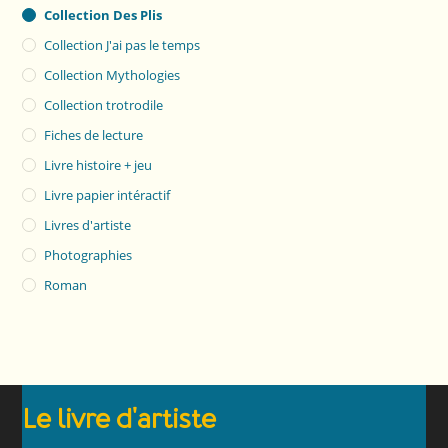
Collection Des Plis
Collection J'ai pas le temps
Collection Mythologies
Collection trotrodile
Fiches de lecture
Livre histoire + jeu
Livre papier intéractif
Livres d'artiste
Photographies
Roman
Le livre d'artiste