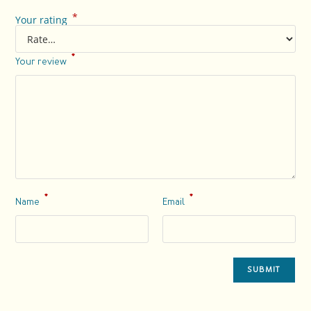
*
Your rating
*
Your review
*
*
Name
Email