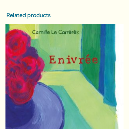
Related products