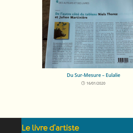
Du Sur-Mesure – Eulalie
16/01/2020
Le livre d'artiste