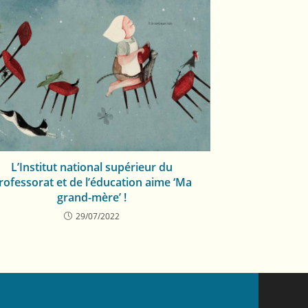
L’Institut national supérieur du
rofessorat et de l’éducation aime ‘Ma
grand-mère’ !
29/07/2022
ges renforcés