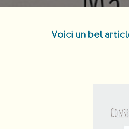
Voici un bel arti