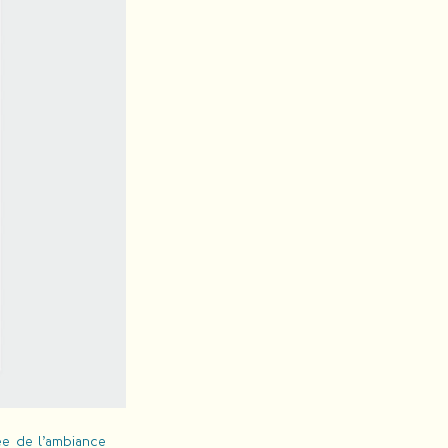
ée de l’ambiance