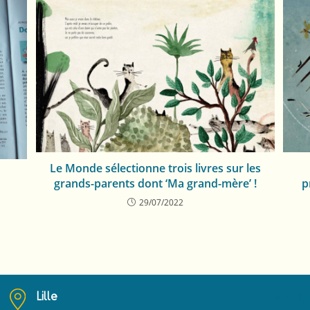
Le Monde sélectionne trois livres sur les
grands-parents dont ‘Ma grand-mère’ !
p
29/07/2022
Lille
Emballa