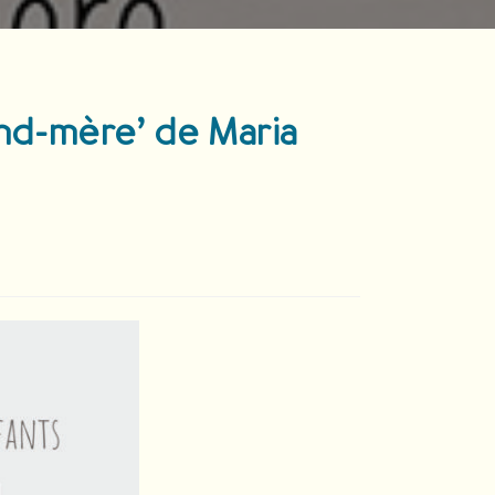
and-mère’ de Maria