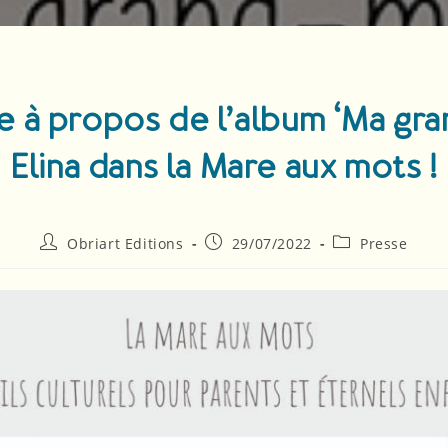
cle à propos de l’album ‘Ma gr
Elina dans la Mare aux mots !
Obriart Editions
29/07/2022
Presse