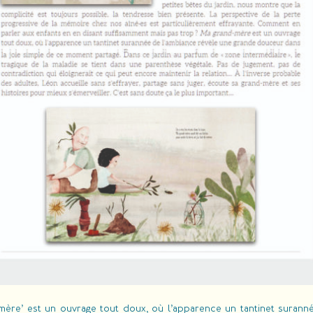
-mère’ est un ouvrage tout doux, où l’apparence un tantinet surann