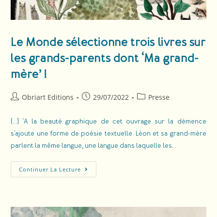
Le Monde sélectionne trois livres sur
les grands-parents dont ‘Ma grand-
mère’ !
Obriart Editions
29/07/2022
Presse
(...) 'A la beauté graphique de cet ouvrage sur la démence
s'ajoute une forme de poésie textuelle. Léon et sa grand-mère
parlent la même langue, une langue dans laquelle les…
Continuer La Lecture