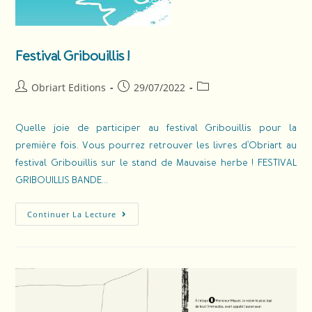
Festival Gribouillis !
Obriart Editions
29/07/2022
Quelle joie de participer au festival Gribouillis pour la
première fois. Vous pourrez retrouver les livres d'Obriart au
festival Gribouillis sur le stand de Mauvaise herbe ! FESTIVAL
GRIBOUILLIS BANDE…
Continuer La Lecture