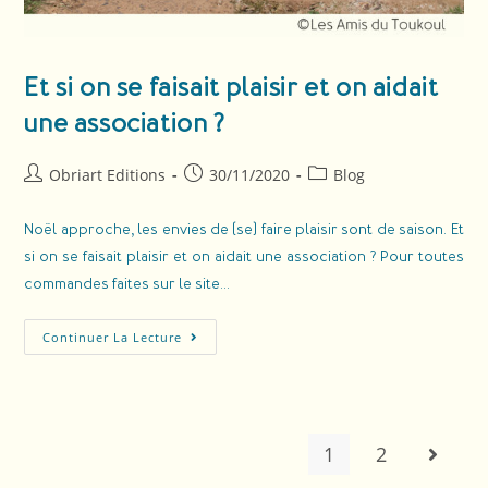
Et si on se faisait plaisir et on aidait
une association ?
Obriart Editions
30/11/2020
Blog
Noël approche, les envies de (se) faire plaisir sont de saison. Et
si on se faisait plaisir et on aidait une association ? Pour toutes
commandes faites sur le site…
Continuer La Lecture
1
2