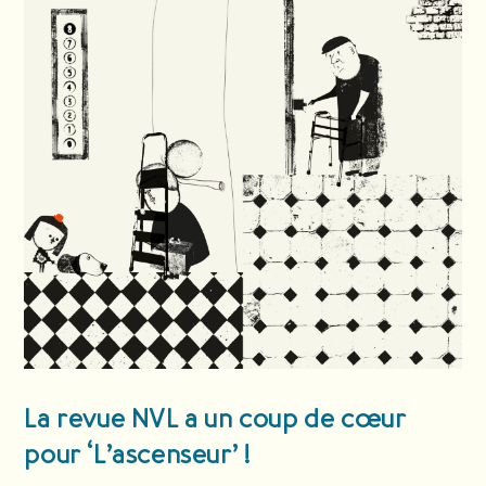
La revue NVL a un coup de cœur
pour ‘L’ascenseur’ !