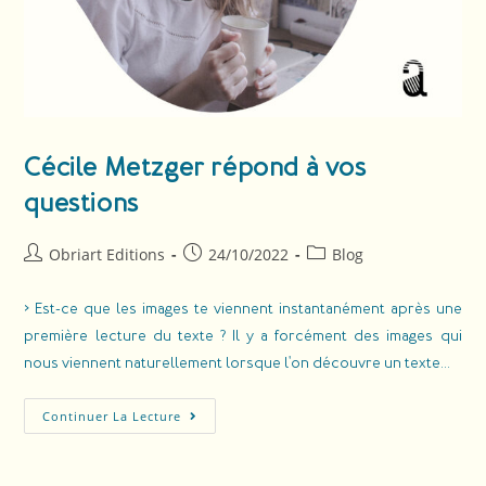
Cécile Metzger répond à vos
questions
Obriart Editions
24/10/2022
Blog
> Est-ce que les images te viennent instantanément après une
première lecture du texte ? Il y a forcément des images qui
nous viennent naturellement lorsque l'on découvre un texte…
Continuer La Lecture