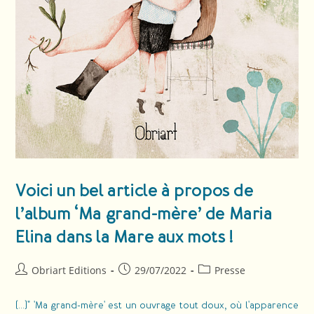
Voici un bel article à propos de
l’album ‘Ma grand-mère’ de Maria
Elina dans la Mare aux mots !
Obriart Editions
29/07/2022
Presse
(...)" 'Ma grand-mère' est un ouvrage tout doux, où l'apparence