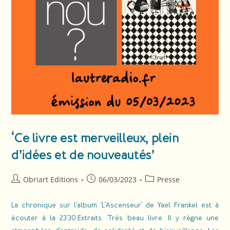
‘Ce livre est merveilleux, plein
d’idées et de nouveautés’
Obriart Editions
06/03/2023
Presse
La chronique sur l'album 'L'Ascenseur' de Yael Frankel est à
écouter à la 23'30.Extraits :'Très beau livre. Il y règne une