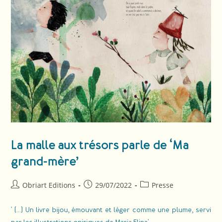
La malle aux trésors parle de ‘Ma
grand-mère’
Obriart Editions
29/07/2022
Presse
' (...) Un livre bijou, émouvant et léger comme une plume, servi