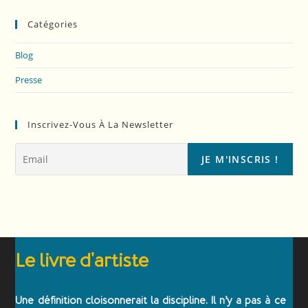
Catégories
Blog
Presse
Inscrivez-Vous À La Newsletter
Le livre d'artiste
Une définition cloisonnerait la discipline. Il n’y a pas à ce