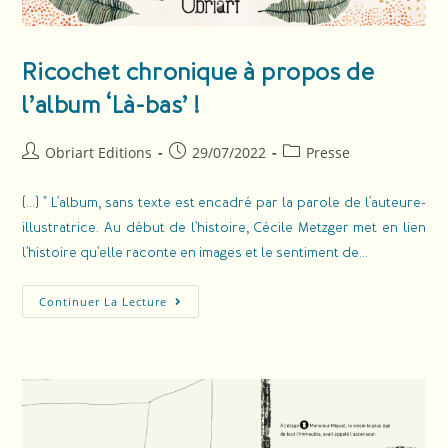
Ricochet chronique à propos de
l’album ‘Là-bas’ !
Obriart Editions
29/07/2022
Presse
(...) " L'album, sans texte est encadré par la parole de l'auteure-
illustratrice. Au début de l'histoire, Cécile Metzger met en lien
l'histoire qu'elle raconte en images et le sentiment de…
Continuer La Lecture