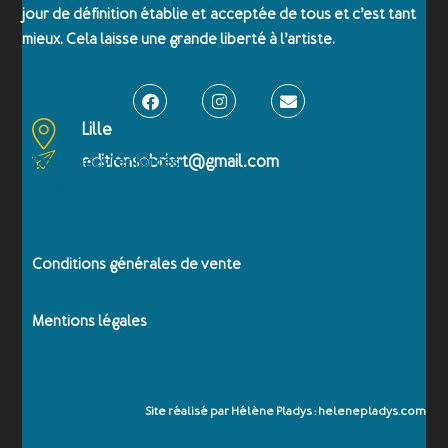
jour de définition établie et acceptée de tous et c’est tant
mieux. Cela laisse une grande liberté à l’artiste.
Lille
editionsobriart@gmail.com
Emballages renforcés
Paiement sécurisé
Conditions générales de vente
Mentions légales
Site réalisé par Hélène Pladys : helenepladys.com