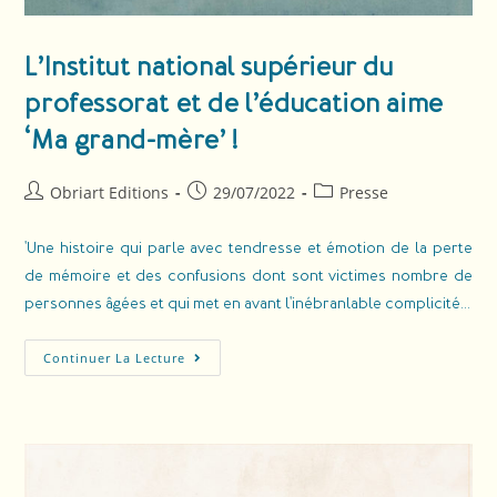
L’Institut national supérieur du
professorat et de l’éducation aime
‘Ma grand-mère’ !
Obriart Editions
29/07/2022
Presse
'Une histoire qui parle avec tendresse et émotion de la perte
de mémoire et des confusions dont sont victimes nombre de
personnes âgées et qui met en avant l'inébranlable complicité…
Continuer La Lecture