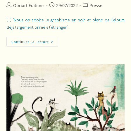
Obriart Editions
29/07/2022
Presse
(...) 'Nous on adoire le graphisme en noir et blanc de l'album
déjà largement primé à l'étranger'.
Continuer La Lecture