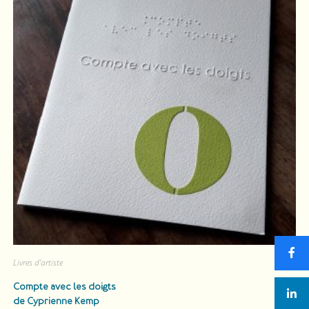
Livres d'artiste
Compte avec les doigts
de Cyprienne Kemp