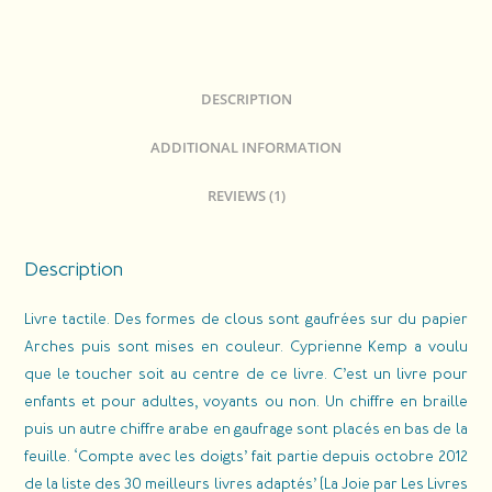
DESCRIPTION
ADDITIONAL INFORMATION
REVIEWS (1)
Description
Livre tactile. Des formes de clous sont gaufrées sur du papier
Arches puis sont mises en couleur. Cyprienne Kemp a voulu
que le toucher soit au centre de ce livre. C’est un livre pour
enfants et pour adultes, voyants ou non. Un chiffre en braille
puis un autre chiffre arabe en gaufrage sont placés en bas de la
feuille. ‘Compte avec les doigts’ fait partie depuis octobre 2012
de la liste des 30 meilleurs livres adaptés’ (La Joie par Les Livres