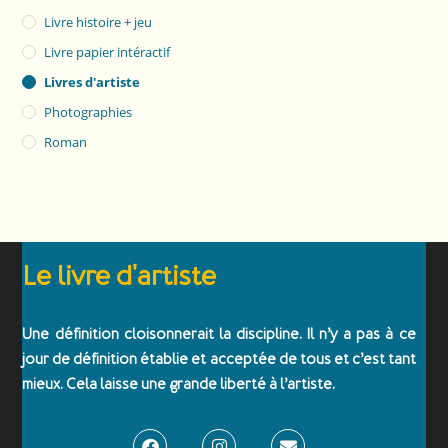
Livre histoire + jeu
Livre papier intéractif
Livres d'artiste
Photographies
Roman
Le livre d'artiste
Une définition cloisonnerait la discipline. Il n’y a pas à ce
jour de définition établie et acceptée de tous et c’est tant
mieux. Cela laisse une grande liberté à l’artiste.