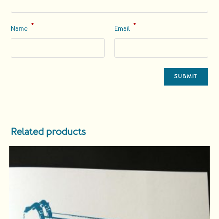
*
*
Name
Email
Related products