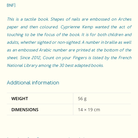
BNF).
This is a tactile book. Shapes of nails are embossed on Arches
paper and then coloured. Cyprienne Kemp wanted the act of
touching to be the focus of the book. It is for both children and
adults, whether sighted or non-sighted. A number in braille as well
as an embossed Arabic number are printed at the bottom of the
sheet. Since 2012, Count on your Fingers is listed by the French
National Library among the 30 best adapted books.
Additional information
WEIGHT
56 g
DIMENSIONS
14 × 19 cm