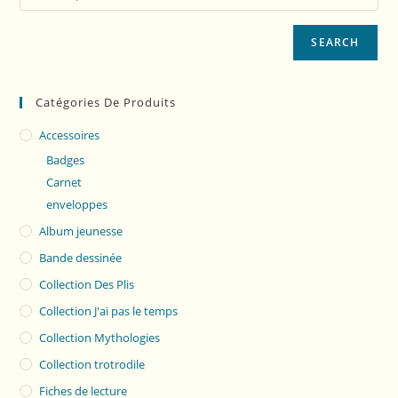
SEARCH
Catégories De Produits
Accessoires
Badges
Carnet
enveloppes
Album jeunesse
Bande dessinée
Collection Des Plis
Collection J'ai pas le temps
Collection Mythologies
Collection trotrodile
Fiches de lecture