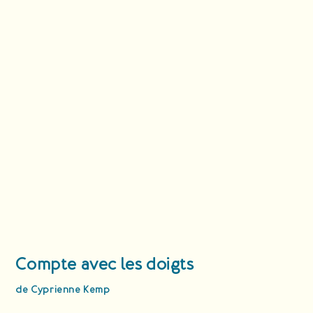
Compte avec les doigts
de Cyprienne Kemp