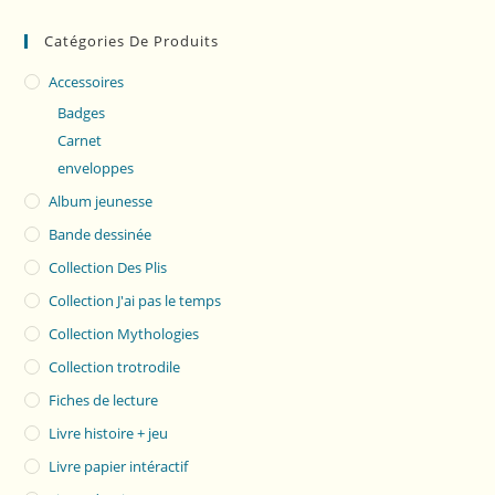
Catégories De Produits
Accessoires
Badges
Carnet
enveloppes
Album jeunesse
Bande dessinée
Collection Des Plis
Collection J'ai pas le temps
Collection Mythologies
Collection trotrodile
Fiches de lecture
Livre histoire + jeu
Livre papier intéractif