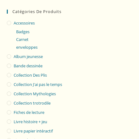
Catégories De Produits
Accessoires
Badges
Carnet
enveloppes
Album jeunesse
Bande dessinée
Collection Des Plis
Collection J'ai pas le temps
Collection Mythologies
Collection trotrodile
Fiches de lecture
Livre histoire + jeu
Livre papier intéractif