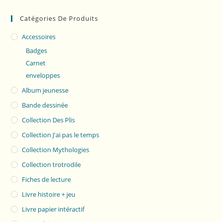
Catégories De Produits
Accessoires
Badges
Carnet
enveloppes
Album jeunesse
Bande dessinée
Collection Des Plis
Collection J'ai pas le temps
Collection Mythologies
Collection trotrodile
Fiches de lecture
Livre histoire + jeu
Livre papier intéractif