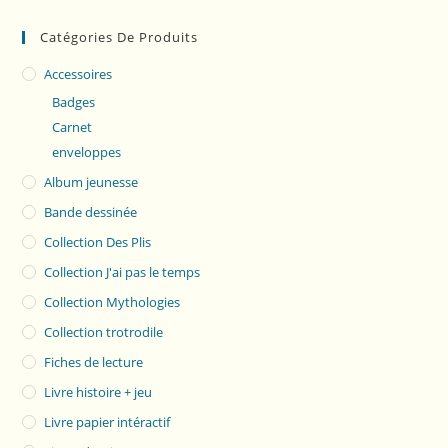
Catégories De Produits
Accessoires
Badges
Carnet
enveloppes
Album jeunesse
Bande dessinée
Collection Des Plis
Collection J'ai pas le temps
Collection Mythologies
Collection trotrodile
Fiches de lecture
Livre histoire + jeu
Livre papier intéractif