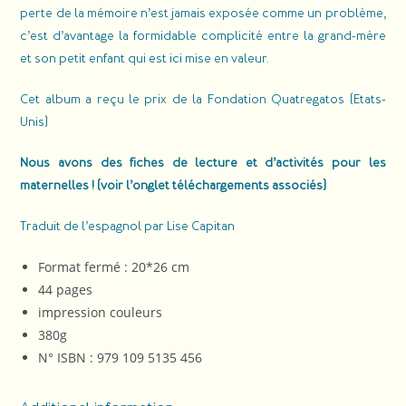
perte de la mémoire n’est jamais exposée comme un problème,
c’est d’avantage la formidable complicité entre la grand-mère
et son petit enfant qui est ici mise en valeur.
Cet album a reçu le prix de la Fondation Quatregatos (Etats-
Unis)
Nous avons des fiches de lecture et d’activités pour les
maternelles ! (voir l’onglet téléchargements associés)
Traduit de l’espagnol par Lise Capitan
Format fermé : 20*26 cm
44 pages
impression couleurs
380g
N° ISBN : 979 109 5135 456