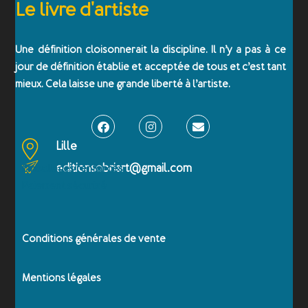
Le livre d'artiste
Une définition cloisonnerait la discipline. Il n’y a pas à ce
jour de définition établie et acceptée de tous et c’est tant
mieux. Cela laisse une grande liberté à l’artiste.
Lille
editionsobriart@gmail.com
Emballages renforcés
Paiement sécurisé
Conditions générales de vente
Mentions légales