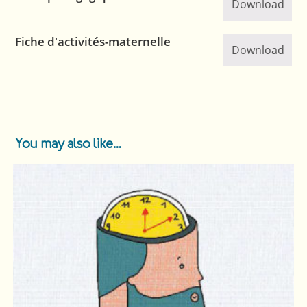
Download
Fiche d'activités-maternelle
Download
You may also like…