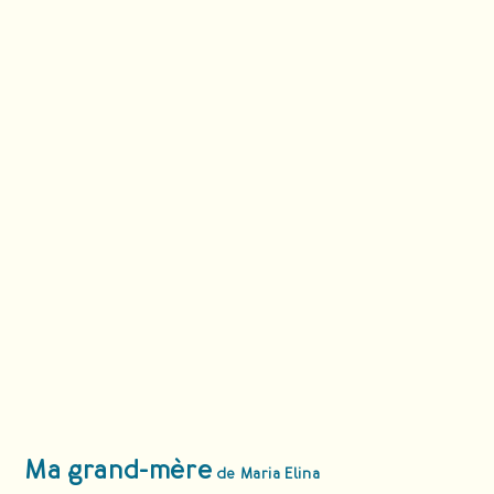
Ma grand-mère
de Maria Elina