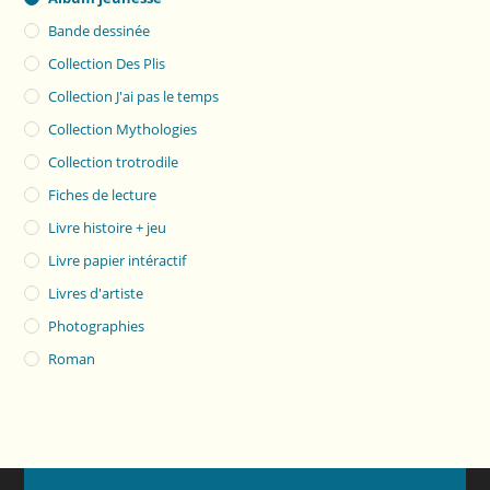
Bande dessinée
Collection Des Plis
Collection J'ai pas le temps
Collection Mythologies
Collection trotrodile
Fiches de lecture
Livre histoire + jeu
Livre papier intéractif
Livres d'artiste
Photographies
Roman